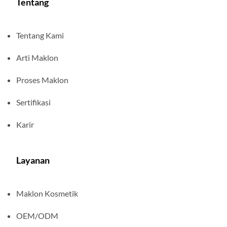
Tentang
Tentang Kami
Arti Maklon
Proses Maklon
Sertifikasi
Karir
Layanan
Maklon Kosmetik
OEM/ODM