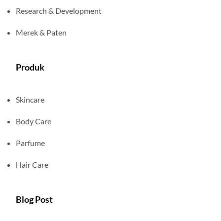
Research & Development
Merek & Paten
Produk
Skincare
Body Care
Parfume
Hair Care
Blog Post