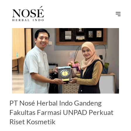
PT Nosé Herbal Indo Gandeng
Fakultas Farmasi UNPAD Perkuat
Riset Kosmetik