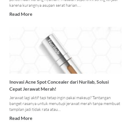
karena kurangnya asupan serat harian.…
Read More
Inovasi Acne Spot Concealer dari Nurilab, Solusi
Cepat Jerawat Merah!
Jerawat lagi aktif tapi tetap ingin pakai makeup? Tantangan
banget rasanya untuk menutupi jerawat merah tanpa membuat
tampilan jadi tidak rata atau…
Read More