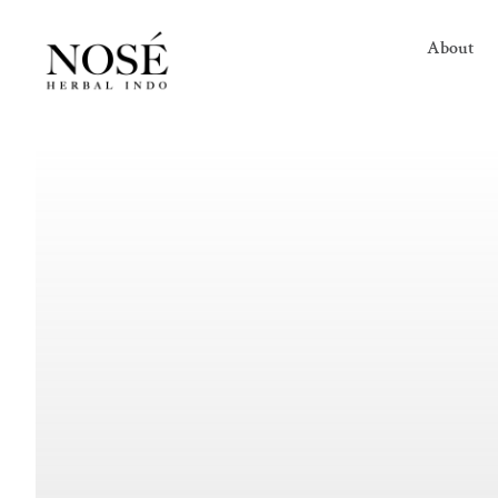
About