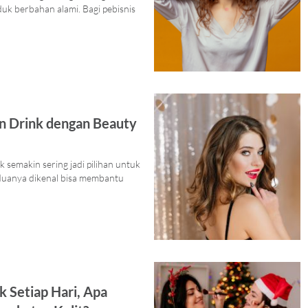
k berbahan alami. Bagi pebisnis
n Drink dengan Beauty
 semakin sering jadi pilihan untuk
eduanya dikenal bisa membantu
 Setiap Hari, Apa