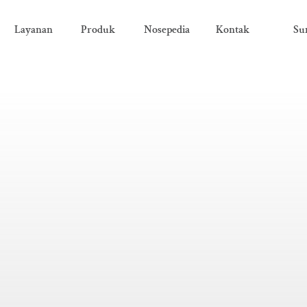
Layanan
Produk
Nosepedia
Kontak
Su