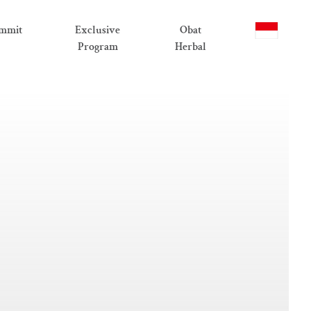
mmit
Exclusive
Obat
Program
Herbal