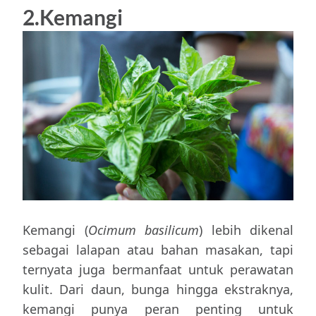
2.Kemangi
Kemangi (
Ocimum basilicum
) lebih dikenal
sebagai lalapan atau bahan masakan, tapi
ternyata juga bermanfaat untuk perawatan
kulit. Dari daun, bunga hingga ekstraknya,
kemangi punya peran penting untuk