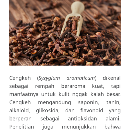
Cengkeh (
Syzygium aromaticum
) dikenal
sebagai rempah beraroma kuat, tapi
manfaatnya untuk kulit nggak kalah besar.
Cengkeh mengandung saponin, tanin,
alkaloid, glikosida, dan flavonoid yang
berperan sebagai antioksidan alami.
Penelitian juga menunjukkan bahwa