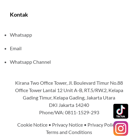
Kontak
Whatsapp
Email
Whatsapp Channel
Kirana Two Office Tower, Jl. Boulevard Timur No.88
Office Tower Lantai 12 Unit A-B, RT.5/RW.2, Kelapa
Gading Timur, Kelapa Gading, Jakarta Utara
DKI Jakarta 14240
Phone/WA: 0811-1529-293
Cookie Notice
•
Privacy Notice
•
Privacy Policy
•
Terms and Conditions