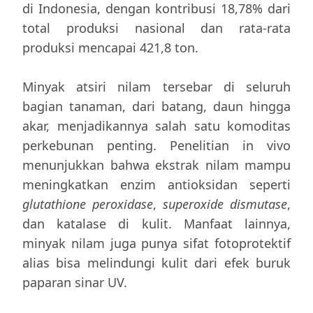
di Indonesia, dengan kontribusi 18,78% dari
total produksi nasional dan rata-rata
produksi mencapai 421,8 ton.
Minyak atsiri nilam tersebar di seluruh
bagian tanaman, dari batang, daun hingga
akar, menjadikannya salah satu komoditas
perkebunan penting. Penelitian in vivo
menunjukkan bahwa ekstrak nilam mampu
meningkatkan enzim antioksidan seperti
glutathione peroxidase
,
superoxide dismutase
,
dan katalase di kulit. Manfaat lainnya,
minyak nilam juga punya sifat fotoprotektif
alias bisa melindungi kulit dari efek buruk
paparan sinar UV.