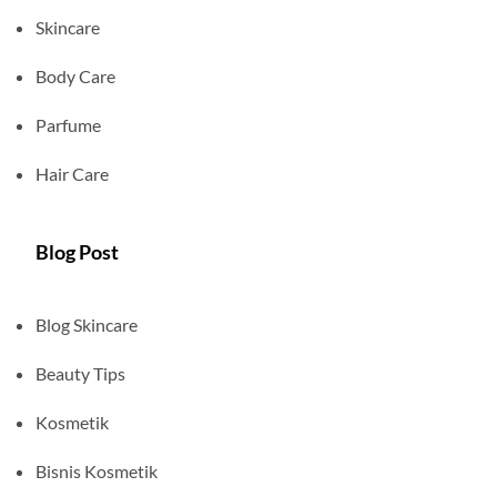
Skincare
Body Care
Parfume
Hair Care
Blog Post
Blog Skincare
Beauty Tips
Kosmetik
Bisnis Kosmetik