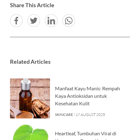
Share This Article
Related Articles
Manfaat Kayu Manis: Rempah
Kaya Antioksidan untuk
Kesehatan Kulit
SKINCARE
/ 17 AUGUST 2025
Heartleaf, Tumbuhan Viral di