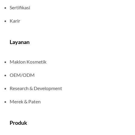
Sertifikasi
Karir
Layanan
Maklon Kosmetik
OEM/ODM
Research & Development
Merek & Paten
Produk