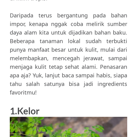
Daripada terus bergantung pada bahan
impor, kenapa nggak coba melirik sumber
daya alam kita untuk dijadikan bahan baku.
Beberapa tanaman lokal sudah terbukti
punya manfaat besar untuk kulit, mulai dari
melembapkan, mencegah jerawat, sampai
menjaga kulit tetap sehat alami. Penasaran
apa aja? Yuk, lanjut baca sampai habis, siapa
tahu salah satunya bisa jadi ingredients
favoritmu!
1.Kelor