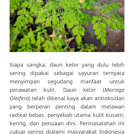
Siapa sangka, daun kelor yang dulu lebih
sering dipakai sebagai sayuran ternyata
menyimpan segudang manfaat untuk
perawatan kulit. Daun kelor (
Moringa
Oleifera
) telah dikenal kaya akan antioksidan
yang berperan penting dalam melawan
radikal bebas, penyebab utama kulit kusam,
kering, dan penuaan dini. Permasalahan ini
cukup sering dialami masyarakat Indonesia