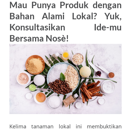
Mau Punya Produk dengan
Bahan Alami Lokal? Yuk,
Konsultasikan Ide-mu
Bersama Nosè!
Kelima tanaman lokal ini membuktikan