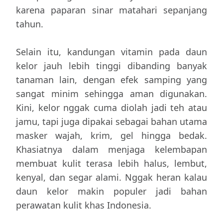
karena paparan sinar matahari sepanjang
tahun.
Selain itu, kandungan vitamin pada daun
kelor jauh lebih tinggi dibanding banyak
tanaman lain, dengan efek samping yang
sangat minim sehingga aman digunakan.
Kini, kelor nggak cuma diolah jadi teh atau
jamu, tapi juga dipakai sebagai bahan utama
masker wajah, krim, gel hingga bedak.
Khasiatnya dalam menjaga kelembapan
membuat kulit terasa lebih halus, lembut,
kenyal, dan segar alami. Nggak heran kalau
daun kelor makin populer jadi bahan
perawatan kulit khas Indonesia.