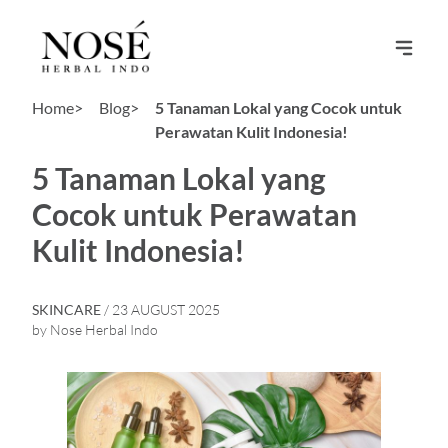
Home>
Blog>
5 Tanaman Lokal yang Cocok untuk
Perawatan Kulit Indonesia!
5 Tanaman Lokal yang
Cocok untuk Perawatan
Kulit Indonesia!
SKINCARE
/ 23 AUGUST 2025
by Nose Herbal Indo