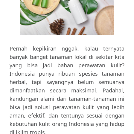
Pernah kepikiran nggak, kalau ternyata
banyak banget tanaman lokal di sekitar kita
yang bisa jadi bahan perawatan kulit?
Indonesia punya ribuan spesies tanaman
herbal, tapi sayangnya belum semuanya
dimanfaatkan secara maksimal. Padahal,
kandungan alami dari tanaman-tanaman ini
bisa jadi solusi perawatan kulit yang lebih
aman, efektif, dan tentunya sesuai dengan
kebutuhan kulit orang Indonesia yang hidup
di iklim tropis.