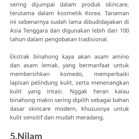
sering dijumpai dalam produk skincare,
terutama dalam kosmetik Korea. Tanaman
ini sebenarnya sudah lama dibudidayakan di
Asia Tenggara dan digunakan lebih dari 100
tahun dalam pengobatan tradisional.
Ekstrak binahong kaya akan asam amino
dan asam lemak, yang bermanfaat untuk
membersihkan komedo, memperbaiki
lapisan pelindung kulit, serta menenangkan
kulit yang iritasi. Nggak heran kalau
binahong makin sering dipilih sebagai bahan
dasar skincare modern, khususnya untuk
kulit sensitif dan mudah meradang.
5.Nilam