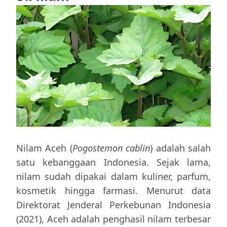
Nilam Aceh (
Pogostemon cablin
) adalah salah
satu kebanggaan Indonesia. Sejak lama,
nilam sudah dipakai dalam kuliner, parfum,
kosmetik hingga farmasi. Menurut data
Direktorat Jenderal Perkebunan Indonesia
(2021), Aceh adalah penghasil nilam terbesar