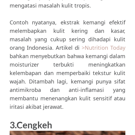
mengatasi masalah kulit tropis.
Contoh nyatanya, ekstrak kemangi efektif
melembapkan kulit kering dan kasar,
masalah yang cukup sering dihadapi kulit
orang Indonesia. Artikel di
>Nutrition Today
bahkan menyebutkan bahwa kemangi dalam
moisturizer terbukti meningkatkan
kelembapan dan memperbaiki tekstur kulit
wajah. Ditambah lagi, kemangi punya sifat
antimikroba dan anti-inflamasi yang
membantu menenangkan kulit sensitif atau
iritasi akibat jerawat.
3.Cengkeh