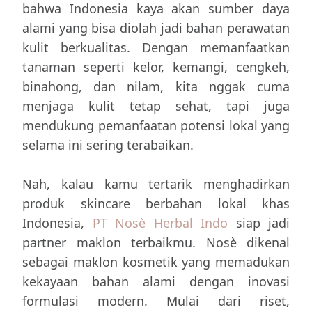
bahwa Indonesia kaya akan sumber daya
alami yang bisa diolah jadi bahan perawatan
kulit berkualitas. Dengan memanfaatkan
tanaman seperti kelor, kemangi, cengkeh,
binahong, dan nilam, kita nggak cuma
menjaga kulit tetap sehat, tapi juga
mendukung pemanfaatan potensi lokal yang
selama ini sering terabaikan.
Nah, kalau kamu tertarik menghadirkan
produk skincare berbahan lokal khas
Indonesia,
PT Nosè Herbal Indo
siap jadi
partner maklon terbaikmu. Nosè dikenal
sebagai maklon kosmetik yang memadukan
kekayaan bahan alami dengan inovasi
formulasi modern. Mulai dari riset,