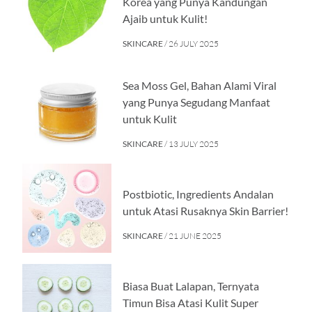
Korea yang Punya Kandungan
Ajaib untuk Kulit!
SKINCARE
/ 26 JULY 2025
Sea Moss Gel, Bahan Alami Viral
yang Punya Segudang Manfaat
untuk Kulit
SKINCARE
/ 13 JULY 2025
Postbiotic, Ingredients Andalan
untuk Atasi Rusaknya Skin Barrier!
SKINCARE
/ 21 JUNE 2025
Biasa Buat Lalapan, Ternyata
Timun Bisa Atasi Kulit Super