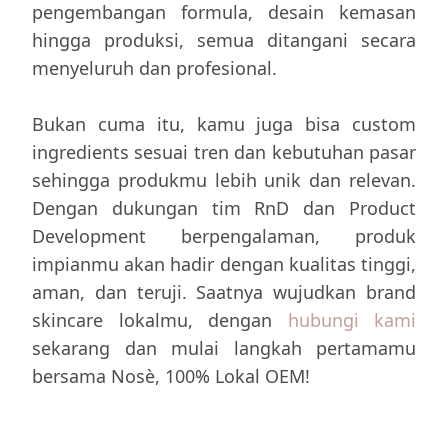
pengembangan formula, desain kemasan
hingga produksi, semua ditangani secara
menyeluruh dan profesional.
Bukan cuma itu, kamu juga bisa custom
ingredients sesuai tren dan kebutuhan pasar
sehingga produkmu lebih unik dan relevan.
Dengan dukungan tim RnD dan Product
Development berpengalaman, produk
impianmu akan hadir dengan kualitas tinggi,
aman, dan teruji. Saatnya wujudkan brand
skincare lokalmu, dengan
hubungi kami
sekarang dan mulai langkah pertamamu
bersama Nosè, 100% Lokal OEM!