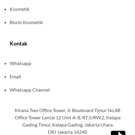
Kosmetik
Bisnis Kosmetik
Kontak
Whatsapp
Email
Whatsapp Channel
Kirana Two Office Tower, Jl. Boulevard Timur No.88
Office Tower Lantai 12 Unit A-B, RT.5/RW.2, Kelapa
Gading Timur, Kelapa Gading, Jakarta Utara
DKI Jakarta 14240