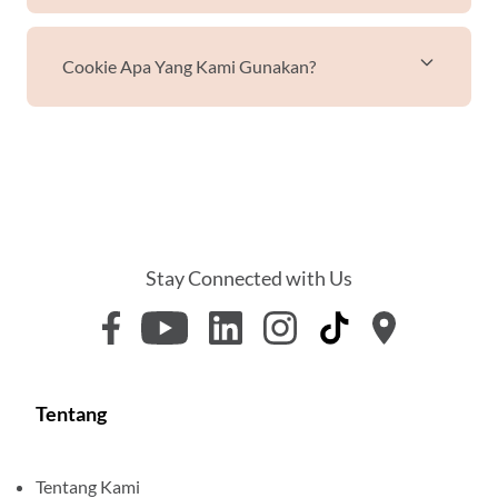
Cookie Apa Yang Kami Gunakan?
Stay Connected with Us
Tentang
Tentang Kami