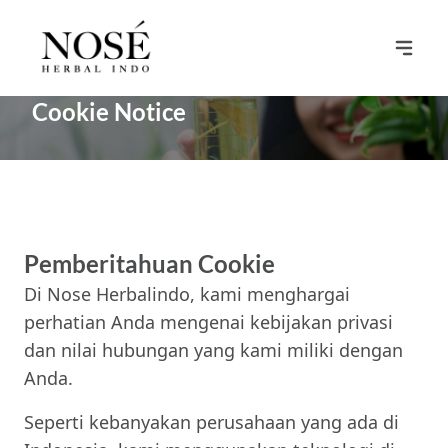
Cookie Notice
Pemberitahuan Cookie
Di Nose Herbalindo, kami menghargai
perhatian Anda mengenai kebijakan privasi
dan nilai hubungan yang kami miliki dengan
Anda.
Seperti kebanyakan perusahaan yang ada di