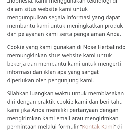
Indonesia, kami menggunakan teknologi di
dalam situs website kami untuk
mengumpulkan segala informasi yang dapat
membantu kami untuk meningkatkan produk
dan pelayanan kami serta pengalaman Anda.
Cookie yang kami gunakan di Nose Herbalindo
memungkinkan situs website kami untuk
bekerja dan membantu kami untuk mengerti
informasi dan iklan apa yang sangat
diperlukan oleh pengunjung kami.
Silahkan luangkan waktu untuk membiasakan
diri dengan praktik cookie kami dan beri tahu
kami jika Anda memiliki pertanyaan dengan
mengirimkan kami email atau mengirimkan
permintaan melalui formulir “
Kontak Kami
” di