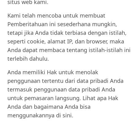
situs web kami.
Kami telah mencoba untuk membuat
Pemberitahuan ini sesederhana mungkin,
tetapi jika Anda tidak terbiasa dengan istilah,
seperti cookie, alamat IP, dan browser, maka
Anda dapat membaca tentang istilah-istilah ini
terlebih dahulu.
Anda memiliki Hak untuk menolak
penggunaan tertentu dari data pribadi Anda
termasuk penggunaan data pribadi Anda
untuk pemasaran langsung. Lihat apa Hak
Anda dan bagaimana Anda bisa
menggunakannya di sini.