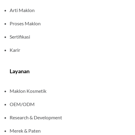
Arti Maklon
Proses Maklon
Sertifikasi
Karir
Layanan
Maklon Kosmetik
OEM/ODM
Research & Development
Merek & Paten