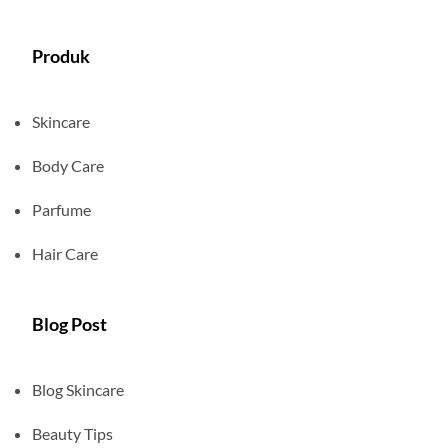
Produk
Skincare
Body Care
Parfume
Hair Care
Blog Post
Blog Skincare
Beauty Tips