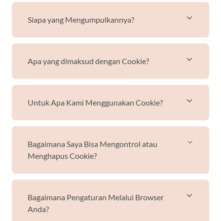
Siapa yang Mengumpulkannya?
Apa yang dimaksud dengan Cookie?
Untuk Apa Kami Menggunakan Cookie?
Bagaimana Saya Bisa Mengontrol atau
Menghapus Cookie?
Bagaimana Pengaturan Melalui Browser
Anda?