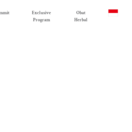
mmit
Exclusive
Obat
Program
Herbal