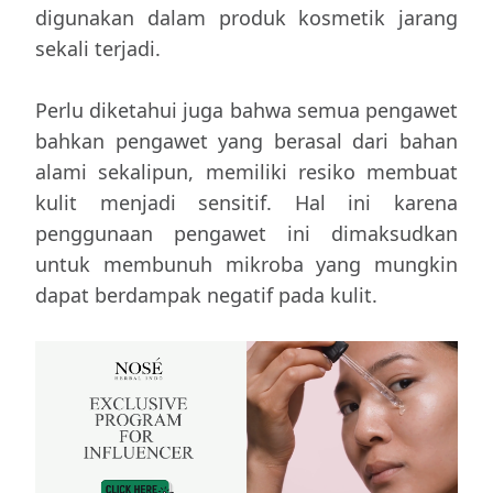
digunakan dalam produk kosmetik jarang
sekali terjadi.
Perlu diketahui juga bahwa semua pengawet
bahkan pengawet yang berasal dari bahan
alami sekalipun, memiliki resiko membuat
kulit menjadi sensitif. Hal ini karena
penggunaan pengawet ini dimaksudkan
untuk membunuh mikroba yang mungkin
dapat berdampak negatif pada kulit.