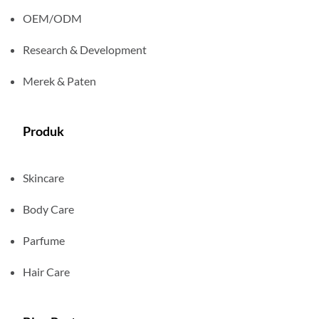
OEM/ODM
Research & Development
Merek & Paten
Produk
Skincare
Body Care
Parfume
Hair Care