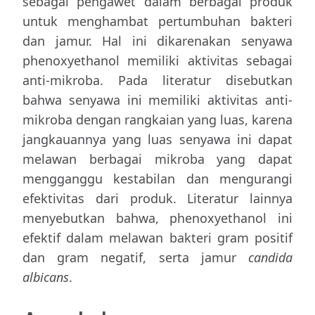
sebagai pengawet dalam berbagai produk
untuk menghambat pertumbuhan bakteri
dan jamur. Hal ini dikarenakan senyawa
phenoxyethanol memiliki aktivitas sebagai
anti-mikroba. Pada literatur disebutkan
bahwa senyawa ini memiliki aktivitas anti-
mikroba dengan rangkaian yang luas, karena
jangkauannya yang luas senyawa ini dapat
melawan berbagai mikroba yang dapat
mengganggu kestabilan dan mengurangi
efektivitas dari produk. Literatur lainnya
menyebutkan bahwa, phenoxyethanol ini
efektif dalam melawan bakteri gram positif
dan gram negatif, serta jamur
candida
albicans
.