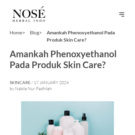
Home>
Blog>
Amankah Phenoxyethanol Pada
Produk Skin Care?
Amankah Phenoxyethanol
Pada Produk Skin Care?
SKINCARE
/ 17 JANUARY 2024
by Nabila Nur Fadhilah