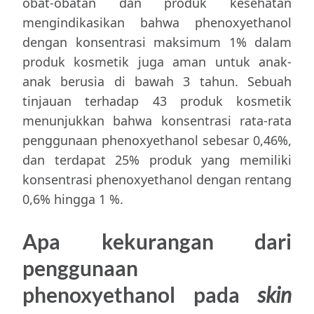
obat-obatan dan produk kesehatan
mengindikasikan bahwa phenoxyethanol
dengan konsentrasi maksimum 1% dalam
produk kosmetik juga aman untuk anak-
anak berusia di bawah 3 tahun. Sebuah
tinjauan terhadap 43 produk kosmetik
menunjukkan bahwa konsentrasi rata-rata
penggunaan phenoxyethanol sebesar 0,46%,
dan terdapat 25% produk yang memiliki
konsentrasi phenoxyethanol dengan rentang
0,6% hingga 1 %.
Apa kekurangan dari
penggunaan
phenoxyethanol pada
skin