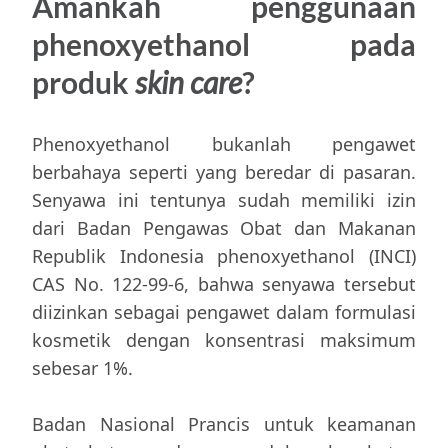
Amankah penggunaan
phenoxyethanol pada
produk
skin care
?
Phenoxyethanol bukanlah pengawet
berbahaya seperti yang beredar di pasaran.
Senyawa ini tentunya sudah memiliki izin
dari Badan Pengawas Obat dan Makanan
Republik Indonesia phenoxyethanol (INCI)
CAS No. 122-99-6, bahwa senyawa tersebut
diizinkan sebagai pengawet dalam formulasi
kosmetik dengan konsentrasi maksimum
sebesar 1%.
Badan Nasional Prancis untuk keamanan