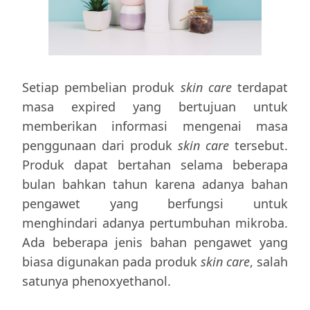
Setiap pembelian produk
skin care
terdapat
masa expired yang bertujuan untuk
memberikan informasi mengenai masa
penggunaan dari produk
skin care
tersebut.
Produk dapat bertahan selama beberapa
bulan bahkan tahun karena adanya bahan
pengawet yang berfungsi untuk
menghindari adanya pertumbuhan mikroba.
Ada beberapa jenis bahan pengawet yang
biasa digunakan pada produk
skin care
, salah
satunya phenoxyethanol.