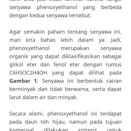
senyawa phenoxyethanol yang berbeda
dengan kedua senyawa tersebut.
Agar semakin paham tentang senyawa ini,
mari kita bahas lebih dalam ya. Jadi,
phenoxyethanol merupakan senyawa
organik yang dapat diklasifikasikan sebagai
glikol eter dan fenol eter dengan rumus
C6H5OC2H4OH yang dapat dilihat pada
Gambar 1.
Senyawa ini berbentuk cairan
berminyak dan tidak berwarna, serta dapat
larut dalam air dan minyak.
Secara alami, phenoxyethanol ini terdapat
pada daun teh hijau, namun pada tujuan
komersial dilakukan sintesis untuk