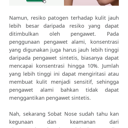
Namun, resiko patogen terhadap kulit jauh
lebih besar daripada resiko yang dapat
ditimbulkan oleh pengawet. Pada
penggunaan pengawet alami, konsentrasi
yang digunakan juga harus jauh lebih tinggi
daripada pengawet sintetis, biasanya dapat
mencapai konsentrasi hingga 10%. Jumlah
yang lebih tinggi ini dapat mengiritasi atau
membuat kulit menjadi sensitif, sehingga
pengawet alami bahkan tidak dapat
menggantikan pengawet sintetis.
Nah, sekarang Sobat Nose sudah tahu kan
kegunaan dan keamanan dari