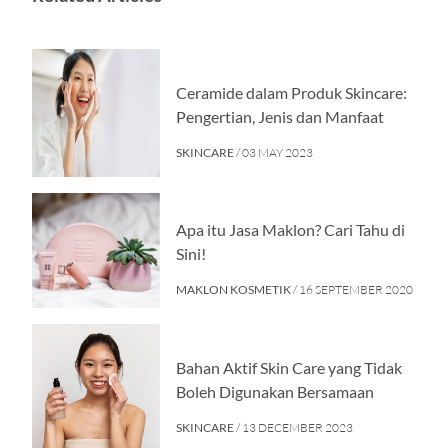
Ceramide dalam Produk Skincare:
Pengertian, Jenis dan Manfaat
SKINCARE
/ 03 MAY 2023
Apa itu Jasa Maklon? Cari Tahu di
Sini!
MAKLON KOSMETIK
/ 16 SEPTEMBER 2020
Bahan Aktif Skin Care yang Tidak
Boleh Digunakan Bersamaan
SKINCARE
/ 13 DECEMBER 2023