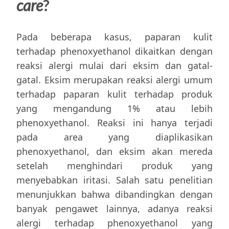
care
?
Pada beberapa kasus, paparan kulit
terhadap phenoxyethanol dikaitkan dengan
reaksi alergi mulai dari eksim dan gatal-
gatal. Eksim merupakan reaksi alergi umum
terhadap paparan kulit terhadap produk
yang mengandung 1% atau lebih
phenoxyethanol. Reaksi ini hanya terjadi
pada area yang diaplikasikan
phenoxyethanol, dan eksim akan mereda
setelah menghindari produk yang
menyebabkan iritasi. Salah satu penelitian
menunjukkan bahwa dibandingkan dengan
banyak pengawet lainnya, adanya reaksi
alergi terhadap phenoxyethanol yang