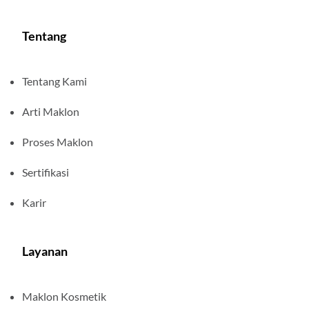
Tentang
Tentang Kami
Arti Maklon
Proses Maklon
Sertifikasi
Karir
Layanan
Maklon Kosmetik