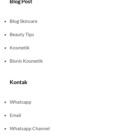
Blog Post
Blog Skincare
Beauty Tips
Kosmetik
Bisnis Kosmetik
Kontak
Whatsapp
Email
Whatsapp Channel