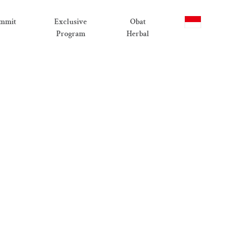
mmit
Exclusive
Obat
Program
Herbal