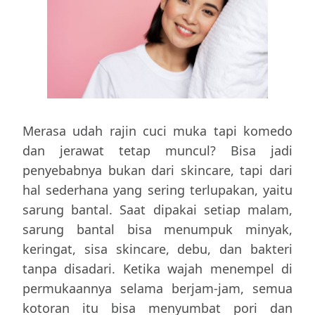
Merasa udah rajin cuci muka tapi komedo
dan jerawat tetap muncul? Bisa jadi
penyebabnya bukan dari skincare, tapi dari
hal sederhana yang sering terlupakan, yaitu
sarung bantal. Saat dipakai setiap malam,
sarung bantal bisa menumpuk minyak,
keringat, sisa skincare, debu, dan bakteri
tanpa disadari. Ketika wajah menempel di
permukaannya selama berjam-jam, semua
kotoran itu bisa menyumbat pori dan