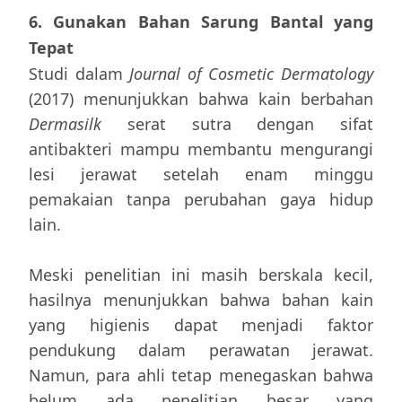
6. Gunakan Bahan Sarung Bantal yang
Tepat
Studi dalam
Journal of Cosmetic Dermatology
(2017) menunjukkan bahwa kain berbahan
Dermasilk
serat sutra dengan sifat
antibakteri mampu membantu mengurangi
lesi jerawat setelah enam minggu
pemakaian tanpa perubahan gaya hidup
lain.
Meski penelitian ini masih berskala kecil,
hasilnya menunjukkan bahwa bahan kain
yang higienis dapat menjadi faktor
pendukung dalam perawatan jerawat.
Namun, para ahli tetap menegaskan bahwa
belum ada penelitian besar yang