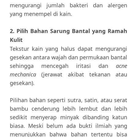
mengurangi jumlah bakteri dan alergen
yang menempel di kain.
2. Pilih Bahan Sarung Bantal yang Ramah
Kulit
Tekstur kain yang halus dapat mengurangi
gesekan antara wajah dan permukaan bantal
sehingga mencegah iritasi dan
acne
mechanica
(jerawat akibat tekanan atau
gesekan).
Pilihan bahan seperti sutra, satin, atau serat
bambu cenderung lebih lembut dan lebih
sedikit menyerap minyak dibanding katun
biasa. Meski belum ada bukti ilmiah yang
menunjukkan bahwa bahan tertentu bisa