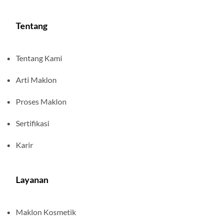
Tentang
Tentang Kami
Arti Maklon
Proses Maklon
Sertifikasi
Karir
Layanan
Maklon Kosmetik