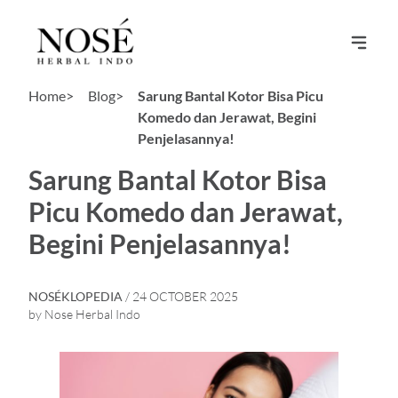
Home>
Blog>
Sarung Bantal Kotor Bisa Picu
Komedo dan Jerawat, Begini
Penjelasannya!
Sarung Bantal Kotor Bisa
Picu Komedo dan Jerawat,
Begini Penjelasannya!
NOSÉKLOPEDIA
/ 24 OCTOBER 2025
by Nose Herbal Indo