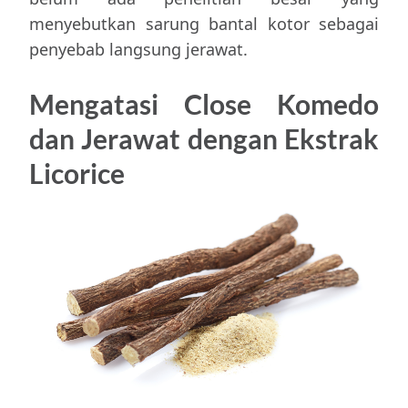
menyebutkan sarung bantal kotor sebagai
penyebab langsung jerawat.
Mengatasi Close Komedo
dan Jerawat dengan Ekstrak
Licorice