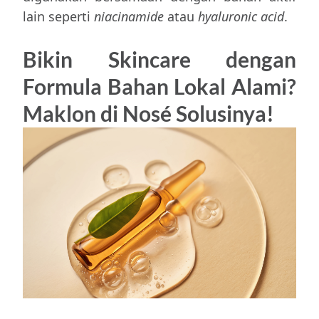
lain seperti
niacinamide
atau
hyaluronic acid
.
Bikin Skincare dengan
Formula Bahan Lokal Alami?
Maklon di Nosé Solusinya!