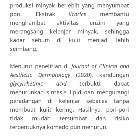
produksi minyak berlebih yang menyumbat
pori. Ekstrak
licorice
membantu
menghambat aktivitas enzim yang
merangsang kelenjar minyak, sehingga
kadar sebum di kulit menjadi lebih
seimbang.
Menurut penelitian di
Journal of Clinical and
Aesthetic Dermatology
(2020), kandungan
glycyrrhetinic acid
terbukti dapat
menurunkan sintesis lipid dan mengurangi
peradangan di kelenjar sebacea tanpa
membuat kulit kering. Hasilnya, pori-pori
tidak mudah tersumbat dan risiko
terbentuknya komedo pun menurun.