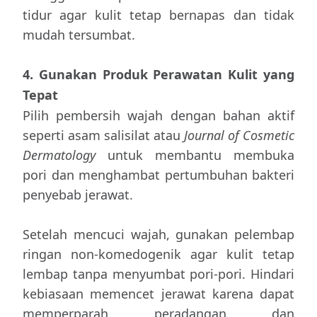
tidur agar kulit tetap bernapas dan tidak
mudah tersumbat.
4. Gunakan Produk Perawatan Kulit yang
Tepat
Pilih pembersih wajah dengan bahan aktif
seperti asam salisilat atau
Journal of Cosmetic
Dermatology
untuk membantu membuka
pori dan menghambat pertumbuhan bakteri
penyebab jerawat.
Setelah mencuci wajah, gunakan pelembap
ringan non-komedogenik agar kulit tetap
lembap tanpa menyumbat pori-pori. Hindari
kebiasaan memencet jerawat karena dapat
memperparah peradangan dan