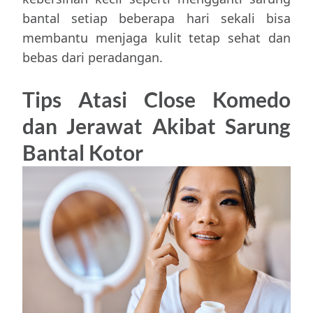
bantal setiap beberapa hari sekali bisa
membantu menjaga kulit tetap sehat dan
bebas dari peradangan.
Tips Atasi Close Komedo
dan Jerawat Akibat Sarung
Bantal Kotor