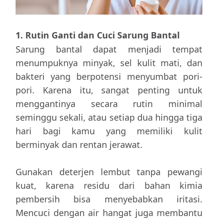
1. Rutin Ganti dan Cuci Sarung Bantal
Sarung bantal dapat menjadi tempat
menumpuknya minyak, sel kulit mati, dan
bakteri yang berpotensi menyumbat pori-
pori. Karena itu, sangat penting untuk
menggantinya secara rutin minimal
seminggu sekali, atau setiap dua hingga tiga
hari bagi kamu yang memiliki kulit
berminyak dan rentan jerawat.
Gunakan deterjen lembut tanpa pewangi
kuat, karena residu dari bahan kimia
pembersih bisa menyebabkan iritasi.
Mencuci dengan air hangat juga membantu