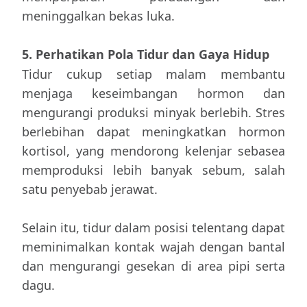
meninggalkan bekas luka.
5. Perhatikan Pola Tidur dan Gaya Hidup
Tidur cukup setiap malam membantu
menjaga keseimbangan hormon dan
mengurangi produksi minyak berlebih. Stres
berlebihan dapat meningkatkan hormon
kortisol, yang mendorong kelenjar sebasea
memproduksi lebih banyak sebum, salah
satu penyebab jerawat.
Selain itu, tidur dalam posisi telentang dapat
meminimalkan kontak wajah dengan bantal
dan mengurangi gesekan di area pipi serta
dagu.