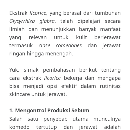
Ekstrak
licorice
, yang berasal dari tumbuhan
Glycyrrhiza glabra
, telah dipelajari secara
ilmiah dan menunjukkan banyak manfaat
yang relevan untuk kulit berjerawat
termasuk
close comedones
dan jerawat
ringan hingga menengah.
Yuk, simak pembahasan berikut tentang
cara ekstrak
licorice
bekerja dan mengapa
bisa menjadi opsi efektif dalam rutinitas
skincare untuk jerawat.
1. Mengontrol Produksi Sebum
Salah satu penyebab utama munculnya
komedo tertutup dan jerawat adalah