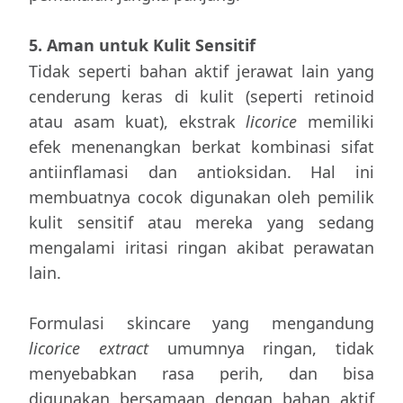
5. Aman untuk Kulit Sensitif
Tidak seperti bahan aktif jerawat lain yang
cenderung keras di kulit (seperti retinoid
atau asam kuat), ekstrak
licorice
memiliki
efek menenangkan berkat kombinasi sifat
antiinflamasi dan antioksidan. Hal ini
membuatnya cocok digunakan oleh pemilik
kulit sensitif atau mereka yang sedang
mengalami iritasi ringan akibat perawatan
lain.
Formulasi skincare yang mengandung
licorice extract
umumnya ringan, tidak
menyebabkan rasa perih, dan bisa
digunakan bersamaan dengan bahan aktif