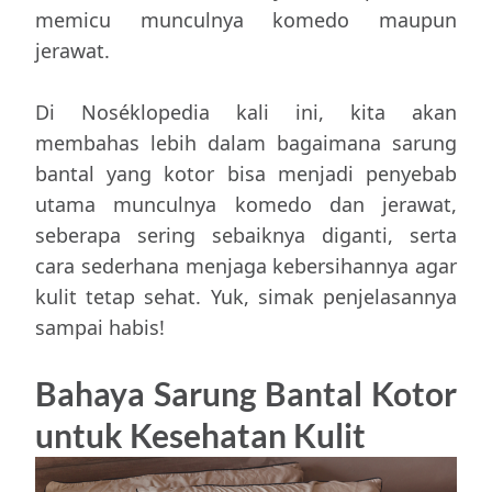
memicu munculnya komedo maupun
jerawat.
Di Noséklopedia kali ini, kita akan
membahas lebih dalam bagaimana sarung
bantal yang kotor bisa menjadi penyebab
utama munculnya komedo dan jerawat,
seberapa sering sebaiknya diganti, serta
cara sederhana menjaga kebersihannya agar
kulit tetap sehat. Yuk, simak penjelasannya
sampai habis!
Bahaya Sarung Bantal Kotor
untuk Kesehatan Kulit