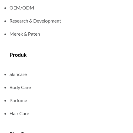
OEM/ODM
Research & Development
Merek & Paten
Produk
Skincare
Body Care
Parfume
Hair Care