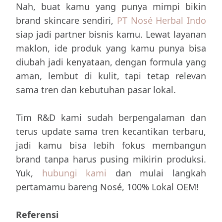
Nah, buat kamu yang punya mimpi bikin
brand skincare sendiri,
PT Nosé Herbal Indo
siap jadi partner bisnis kamu. Lewat layanan
maklon, ide produk yang kamu punya bisa
diubah jadi kenyataan, dengan formula yang
aman, lembut di kulit, tapi tetap relevan
sama tren dan kebutuhan pasar lokal.
Tim R&D kami sudah berpengalaman dan
terus update sama tren kecantikan terbaru,
jadi kamu bisa lebih fokus membangun
brand tanpa harus pusing mikirin produksi.
Yuk,
hubungi kami
dan mulai langkah
pertamamu bareng Nosé, 100% Lokal OEM!
Referensi