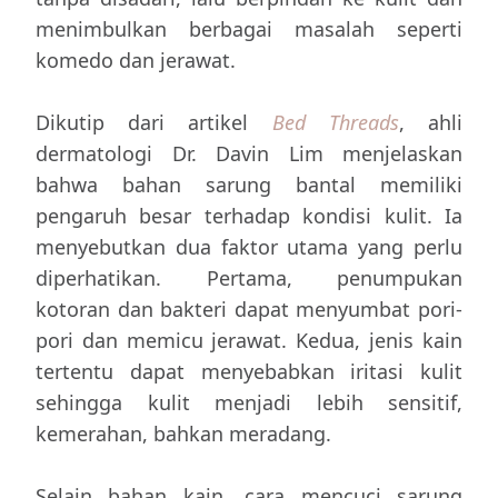
menimbulkan berbagai masalah seperti
komedo dan jerawat.
Dikutip dari artikel
Bed Threads
, ahli
dermatologi Dr. Davin Lim menjelaskan
bahwa bahan sarung bantal memiliki
pengaruh besar terhadap kondisi kulit. Ia
menyebutkan dua faktor utama yang perlu
diperhatikan. Pertama, penumpukan
kotoran dan bakteri dapat menyumbat pori-
pori dan memicu jerawat. Kedua, jenis kain
tertentu dapat menyebabkan iritasi kulit
sehingga kulit menjadi lebih sensitif,
kemerahan, bahkan meradang.
Selain bahan kain, cara mencuci sarung