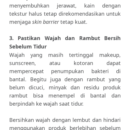
menyembuhkan jerawat, kain dengan
tekstur halus tetap direkomendasikan untuk
menjaga
skin barrier
tetap kuat.
3. Pastikan Wajah dan Rambut Bersih
Sebelum Tidur
Wajah yang masih tertinggal makeup,
sunscreen, atau kotoran dapat
mempercepat penumpukan bakteri di
bantal. Begitu juga dengan rambut yang
belum dicuci, minyak dan residu produk
rambut bisa menempel di bantal dan
berpindah ke wajah saat tidur.
Bersihkan wajah dengan lembut dan hindari
menggunakan produk berlebihan sebelum