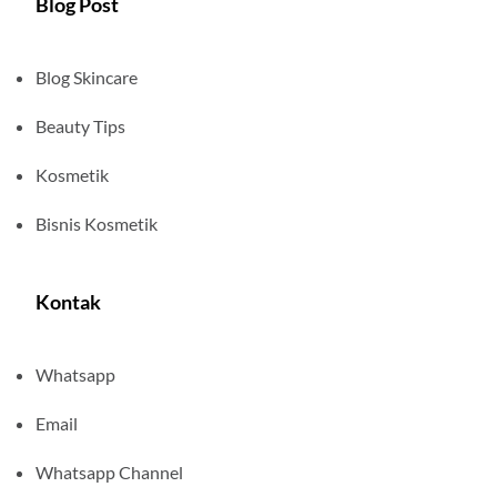
Blog Post
Blog Skincare
Beauty Tips
Kosmetik
Bisnis Kosmetik
Kontak
Whatsapp
Email
Whatsapp Channel