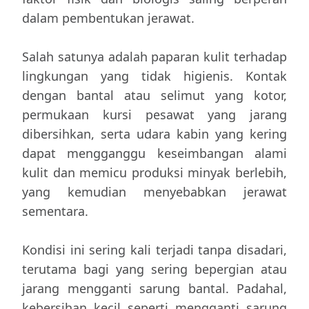
dalam pembentukan jerawat.
Salah satunya adalah paparan kulit terhadap
lingkungan yang tidak higienis. Kontak
dengan bantal atau selimut yang kotor,
permukaan kursi pesawat yang jarang
dibersihkan, serta udara kabin yang kering
dapat mengganggu keseimbangan alami
kulit dan memicu produksi minyak berlebih,
yang kemudian menyebabkan jerawat
sementara.
Kondisi ini sering kali terjadi tanpa disadari,
terutama bagi yang sering bepergian atau
jarang mengganti sarung bantal. Padahal,
kebersihan kecil seperti mengganti sarung