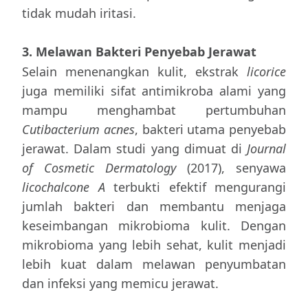
tidak mudah iritasi.
3. Melawan Bakteri Penyebab Jerawat
Selain menenangkan kulit, ekstrak
licorice
juga memiliki sifat antimikroba alami yang
mampu menghambat pertumbuhan
Cutibacterium acnes
, bakteri utama penyebab
jerawat. Dalam studi yang dimuat di
Journal
of Cosmetic Dermatology
(2017), senyawa
licochalcone A
terbukti efektif mengurangi
jumlah bakteri dan membantu menjaga
keseimbangan mikrobioma kulit. Dengan
mikrobioma yang lebih sehat, kulit menjadi
lebih kuat dalam melawan penyumbatan
dan infeksi yang memicu jerawat.